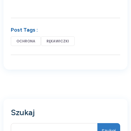
Post Tags :
OCHRONA
RĘKAWICZKI
Szukaj
Szukaj