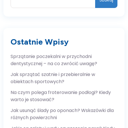
Ostatnie Wpisy
Sprzątanie poczekalni w przychodni
dentystycznej – na co zwrócić uwagę?
Jak sprzątać szatnie i przebieralnie w
obiektach sportowych?
Na czym polega froterowanie podłogi? Kiedy
warto je stosować?
Jak usunąć ślady po oponach? Wskazówki dla
różnych powierzchni