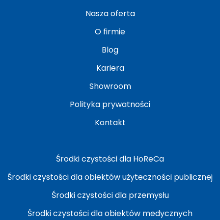
Nasza oferta
O firmie
Blog
Kariera
Showroom
Polityka prywatności
Kontakt
Środki czystości dla HoReCa
Środki czystości dla obiektów użyteczności publicznej
Środki czystości dla przemysłu
Środki czystości dla obiektów medycznych