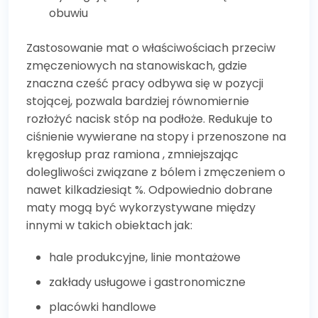
obuwiu
Zastosowanie mat o właściwościach przeciw
zmęczeniowych na stanowiskach, gdzie
znaczna cześć pracy odbywa się w pozycji
stojącej, pozwala bardziej równomiernie
rozłożyć nacisk stóp na podłoże. Redukuje to
ciśnienie wywierane na stopy i przenoszone na
kręgosłup praz ramiona , zmniejszając
dolegliwości związane z bólem i zmęczeniem o
nawet kilkadziesiąt %. Odpowiednio dobrane
maty mogą być wykorzystywane między
innymi w takich obiektach jak:
hale produkcyjne, linie montażowe
zakłady usługowe i gastronomiczne
placówki handlowe