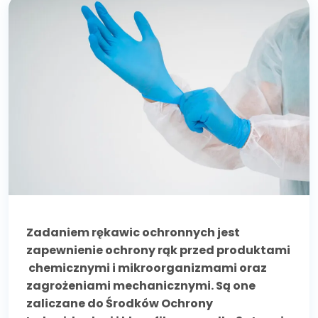
Zadaniem rękawic ochronnych jest
zapewnienie ochrony rąk przed produktami
chemicznymi i mikroorganizmami oraz
zagrożeniami mechanicznymi. Są one
zaliczane do Środków Ochrony