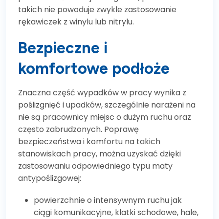
takich nie powoduje zwykle zastosowanie
rękawiczek z winylu lub nitrylu.
Bezpieczne i
komfortowe podłoże
Znaczna część wypadków w pracy wynika z
poślizgnięć i upadków, szczególnie narażeni na
nie są pracownicy miejsc o dużym ruchu oraz
często zabrudzonych. Poprawę
bezpieczeństwa i komfortu na takich
stanowiskach pracy, można uzyskać dzięki
zastosowaniu odpowiedniego typu maty
antypoślizgowej:
powierzchnie o intensywnym ruchu jak
ciągi komunikacyjne, klatki schodowe, hale,