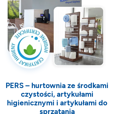
PERS – hurtownia ze środkami
czystości, artykułami
higienicznymi i artykułami do
sprzątania