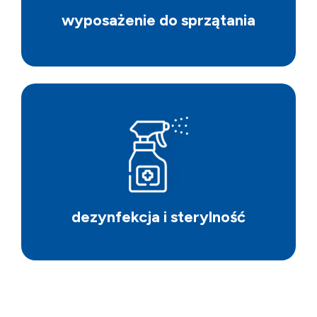
wyposażenie do sprzątania
dezynfekcja i sterylność