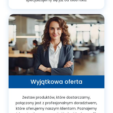
Wyjątkowa oferta
Zestaw produktów, które dostarczamy,
połączony jest z profesjonalnym doradztwem,
które oferujemy naszym klientom. Poznajemy