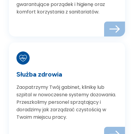
gwarantujące porządek i higienę oraz
komfort korzystania z sanitariatów.
Służba zdrowia
Zaopatrzymy Twój gabinet, klinikę lub
szpital w nowoczesne systemy dozowania.
Przeszkolimy personel sprzątający i
doradzimy jak zarządzać czystością w
Twoim miejscu pracy.