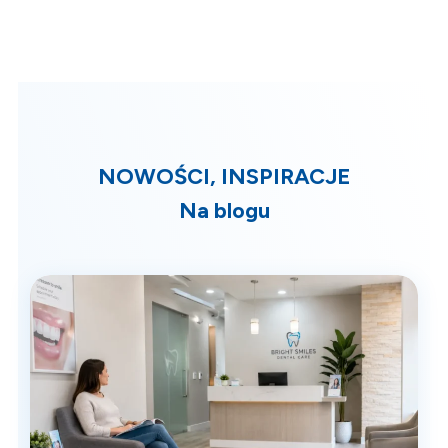
NOWOŚCI, INSPIRACJE
Na blogu