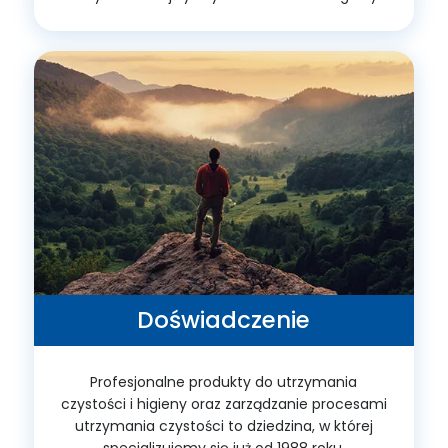
Doświadczenie
Profesjonalne produkty do utrzymania
czystości i higieny oraz zarządzanie procesami
utrzymania czystości to dziedzina, w której
specjalizujemy się już od 1988 roku.