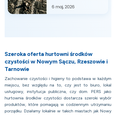
6
maj, 2026
Szeroka oferta hurtowni środków
czystości w Nowym Sączu, Rzeszowie i
Tarnowie
Zachowanie czystości i higieny to podstawa w każdym
miejscu, bez względu na to, czy jest to biuro, lokal
usługowy, instytucja publiczna, czy dom. PERS jako
hurtownia środków czystości dostarcza szeroki wybór
produktów, które pomagają w codziennym utrzymaniu
porządku. Działamy lokalnie w takich miastach jak Nowy