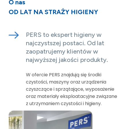
O nas
OD LAT NA STRAŻY HIGIENY
PERS to ekspert higieny w
najczystszej postaci. Od lat
zaopatrujemy klientów w
najwyższej jakości produkty.
W ofercie PERS znajdują się środki
czystości, maszyny oraz urządzenia
czyszczące i sprzątające, wyposażenie
oraz materiały eksploatacyjne związane
z utrzymaniem czystości i higieny.