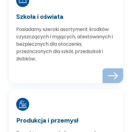
Szkoła i oświata
Posiadamy szeroki asortyment środków
czyszczących i myjących, atestowanych i
bezpiecznych dla otoczenia,
przeznczonych dla szkół, przedszkoli i
żłobków.
Produkcja i przemysł