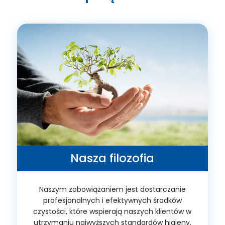
Nasza filozofia
Naszym zobowiązaniem jest dostarczanie
profesjonalnych i efektywnych środków
czystości, które wspierają naszych klientów w
utrzymaniu najwyższych standardów higieny.