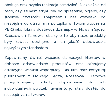
obsługa oraz szybka realizacja zamówień. Niezależnie od
tego, czy szukasz artykułów do sprzątania, higieny, czy
środków czystości, znajdziesz u nas wszystko, co
niezbędne do utrzymania porządku w Twoim otoczeniu.
PERS jako lokalny dostawca działający w Nowym Sączu,
Rzeszowie i Tarnowie, dbamy o to, aby nasze produkty
były zawsze dostępne, a ich jakość odpowiadała
najwyższym standardom.
Zapewniamy również wsparcie dla naszych klientów w
doborze odpowiednich produktów oraz oferujemy
atrakcyjne warunki współpracy. Dla firm oraz instytucji
publicznych z Nowego Sącza, Rzeszowa i Tarnowa
przygotowujemy oferty dopasowane do ich
indywidualnych potrzeb, gwarantując stały dostęp do
niezbędnych artykułów.