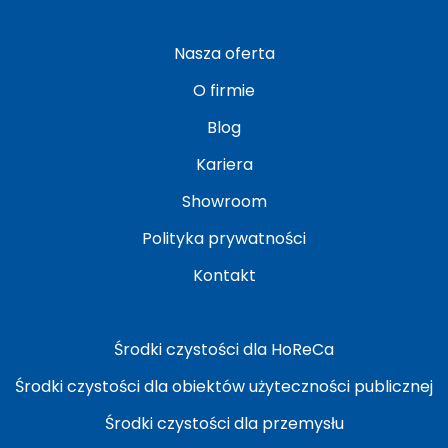
Nasza oferta
O firmie
Blog
Kariera
Showroom
Polityka prywatności
Kontakt
Środki czystości dla HoReCa
Środki czystości dla obiektów użyteczności publicznej
Środki czystości dla przemysłu