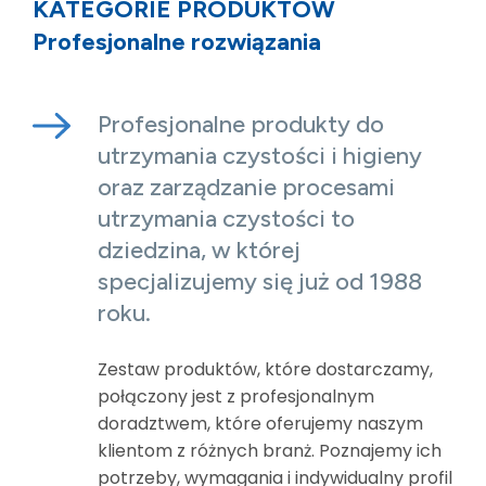
KATEGORIE PRODUKTÓW
Profesjonalne rozwiązania
Profesjonalne produkty do
utrzymania czystości i higieny
oraz zarządzanie procesami
utrzymania czystości to
dziedzina, w której
specjalizujemy się już od 1988
roku.
Zestaw produktów, które dostarczamy,
połączony jest z profesjonalnym
doradztwem, które oferujemy naszym
klientom z różnych branż. Poznajemy ich
potrzeby, wymagania i indywidualny profil