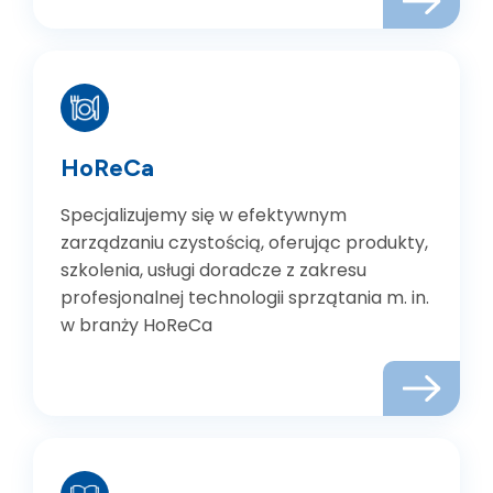
HoReCa
Specjalizujemy się w efektywnym
zarządzaniu czystością, oferując produkty,
szkolenia, usługi doradcze z zakresu
profesjonalnej technologii sprzątania m. in.
w branży HoReCa