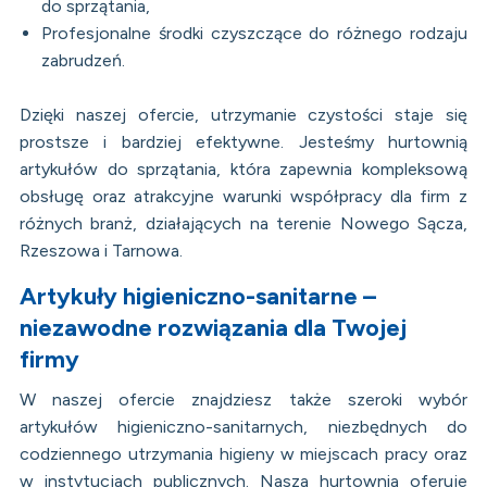
do sprzątania,
Profesjonalne środki czyszczące do różnego rodzaju
zabrudzeń.
Dzięki naszej ofercie, utrzymanie czystości staje się
prostsze i bardziej efektywne. Jesteśmy hurtownią
artykułów do sprzątania, która zapewnia kompleksową
obsługę oraz atrakcyjne warunki współpracy dla firm z
różnych branż, działających na terenie Nowego Sącza,
Rzeszowa i Tarnowa.
Artykuły higieniczno-sanitarne –
niezawodne rozwiązania dla Twojej
firmy
W naszej ofercie znajdziesz także szeroki wybór
artykułów higieniczno-sanitarnych, niezbędnych do
codziennego utrzymania higieny w miejscach pracy oraz
w instytucjach publicznych. Nasza hurtownia oferuje