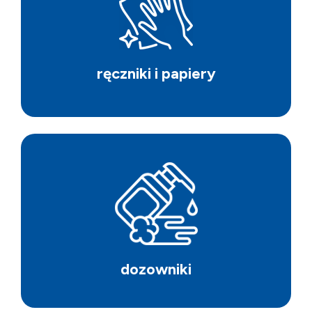
ręczniki i papiery
dozowniki