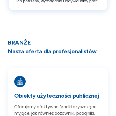
ich potrzeby, wymagania i indywidualny profil.
BRANŻE
Nasza oferta
dla profesjonalistów
Obiekty użyteczności publicznej
Oferujemy efektywne środki czyszczące i
myjące, jak również dozowniki, podajniki,