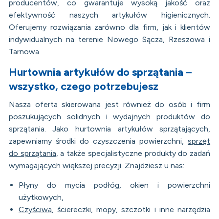
producentów, co gwarantuje wysoką jakość oraz
efektywność naszych artykułów higienicznych.
Oferujemy rozwiązania zarówno dla firm, jak i klientów
indywidualnych na terenie Nowego Sącza, Rzeszowa i
Tarnowa.
Hurtownia artykułów do sprzątania –
wszystko, czego potrzebujesz
Nasza oferta skierowana jest również do osób i firm
poszukujących solidnych i wydajnych produktów do
sprzątania. Jako hurtownia artykułów sprzątających,
zapewniamy środki do czyszczenia powierzchni,
sprzęt
do sprzątania
, a także specjalistyczne produkty do zadań
wymagających większej precyzji. Znajdziesz u nas:
Płyny do mycia podłóg, okien i powierzchni
użytkowych,
Czyściwa
, ściereczki, mopy, szczotki i inne narzędzia