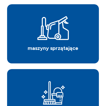
maszyny sprzątające