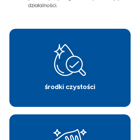
działalności.
środki czystości