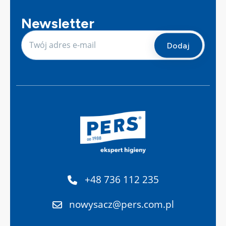
Newsletter
+48 736 112 235
nowysacz@pers.com.pl