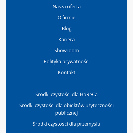
Nasza oferta
O firmie
Blog
Kariera
Showroom
Polityka prywatności
Kontakt
Środki czystości dla HoReCa
Środki czystości dla obiektów użyteczności
publicznej
Środki czystości dla przemysłu