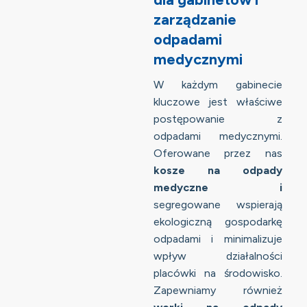
zarządzanie
odpadami
medycznymi
W każdym gabinecie
kluczowe jest właściwe
postępowanie z
odpadami medycznymi.
Oferowane przez nas
kosze na odpady
medyczne i
segregowane wspierają
ekologiczną gospodarkę
odpadami i minimalizuje
wpływ działalności
placówki na środowisko.
Zapewniamy również