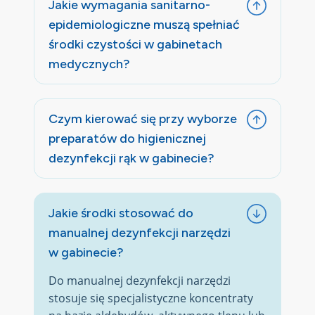
Jakie wymagania sanitarno-
epidemiologiczne muszą spełniać
środki czystości w gabinetach
medycznych?
Czym kierować się przy wyborze
preparatów do higienicznej
dezynfekcji rąk w gabinecie?
Jakie środki stosować do
manualnej dezynfekcji narzędzi
w gabinecie?
Do manualnej dezynfekcji narzędzi
stosuje się specjalistyczne koncentraty