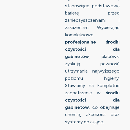
stanowiące podstawową
barierę przed
zanieczyszczeniami i
zakażeniami. Wybierając
kompleksowe
profesjonalne środki
czystości dla
gabinetów
, placówki
zyskują pewność
utrzymania najwyższego
poziomu higieny.
Stawiamy na kompletne
zaopatrzenie w
środki
czystości dla
gabinetów
, co obejmuje
chemię, akcesoria oraz
systemy dozujące.