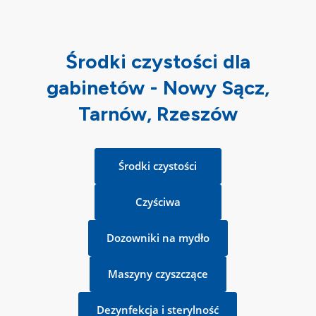
Środki czystości dla
gabinetów - Nowy Sącz,
Tarnów, Rzeszów
Środki czystości
Czyściwa
Dozowniki na mydło
Maszyny czyszczące
Dezynfekcja i sterylność