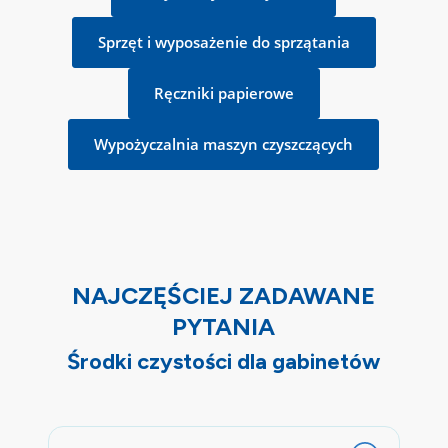
Sprzęt i wyposażenie do sprzątania
Ręczniki papierowe
Wypożyczalnia maszyn czyszczących
NAJCZĘŚCIEJ ZADAWANE
PYTANIA
Środki czystości dla gabinetów