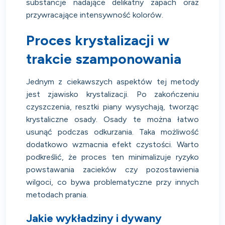
substancje nadające delikatny zapach oraz
przywracające intensywność kolorów.
Proces krystalizacji w
trakcie szamponowania
Jednym z ciekawszych aspektów tej metody
jest zjawisko krystalizacji. Po zakończeniu
czyszczenia, resztki piany wysychają, tworząc
krystaliczne osady. Osady te można łatwo
usunąć podczas odkurzania. Taka możliwość
dodatkowo wzmacnia efekt czystości. Warto
podkreślić, że proces ten minimalizuje ryzyko
powstawania zacieków czy pozostawienia
wilgoci, co bywa problematyczne przy innych
metodach prania.
Jakie wykładziny i dywany