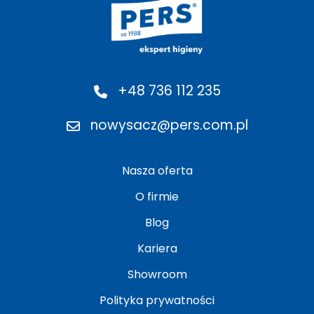
+48 736 112 235
nowysacz@pers.com.pl
Nasza oferta
O firmie
Blog
Kariera
Showroom
Polityka prywatności