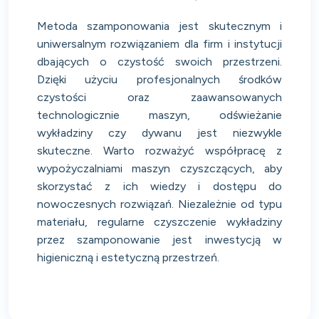
Metoda szamponowania jest skutecznym i
uniwersalnym rozwiązaniem dla firm i instytucji
dbających o czystość swoich przestrzeni.
Dzięki użyciu profesjonalnych środków
czystości oraz zaawansowanych
technologicznie maszyn, odświeżanie
wykładziny czy dywanu jest niezwykle
skuteczne. Warto rozważyć współpracę z
wypożyczalniami maszyn czyszczących, aby
skorzystać z ich wiedzy i dostępu do
nowoczesnych rozwiązań. Niezależnie od typu
materiału, regularne czyszczenie wykładziny
przez szamponowanie jest inwestycją w
higieniczną i estetyczną przestrzeń.