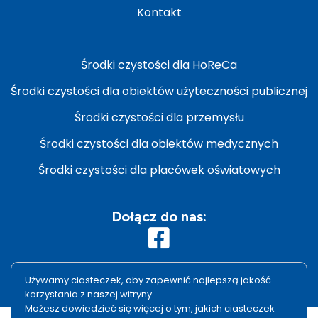
Kontakt
Środki czystości dla HoReCa
Środki czystości dla obiektów użyteczności publicznej
Środki czystości dla przemysłu
Środki czystości dla obiektów medycznych
Środki czystości dla placówek oświatowych
Dołącz do nas:
Używamy ciasteczek, aby zapewnić najlepszą jakość
korzystania z naszej witryny.
Możesz dowiedzieć się więcej o tym, jakich ciasteczek