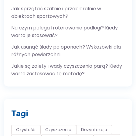
Jak sprzątać szatnie i przebieralnie w
obiektach sportowych?
Na czym polega froterowanie podłogi? Kiedy
warto je stosować?
Jak usunąć ślady po oponach? Wskazówki dla
różnych powierzchni
Jakie są zalety i wady czyszczenia parą? Kiedy
warto zastosować tę metodę?
Tagi
Czystość
Czyszczenie
Dezynfekcja