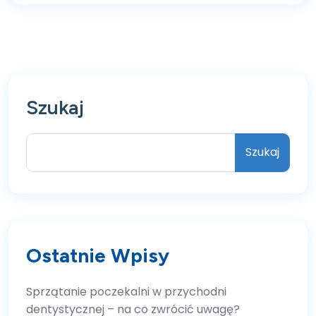
Szukaj
Szukaj
Ostatnie Wpisy
Sprzątanie poczekalni w przychodni
dentystycznej – na co zwrócić uwagę?