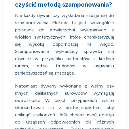
czyścić metodą szamponowania?
Nie każdy dywan czy wykładzina nadaje się do
szamponowania. Metoda ta jest szczególnie
polecana do powierzchni wykonanych z
włókien syntetycznych, które charakteryzują
się wysoką odpornością na wilgoć.
Szamponowanie wykładziny sprawdzi się
również w przypadku materiałów z krótkim
runem, gdzie trudności w usuwaniu
zanieczyszczeń są znaczące.
Natomiast dywany wykonane z wełny czy
innych delikatnych surowców wymagają
ostrożności. W takich przypadkach warto
skonsultować się z profesjonalistami, aby
uniknąć uszkodzeń. Jeśli chcesz mieć dostęp
do urządzeń odpowiednich dla różnych