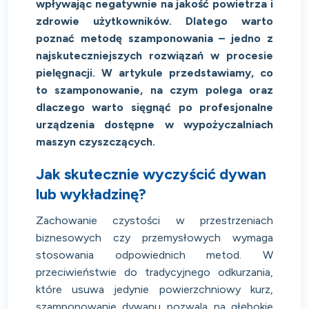
wpływając negatywnie na jakość powietrza i
zdrowie użytkowników. Dlatego warto
poznać metodę szamponowania – jedno z
najskuteczniejszych rozwiązań w procesie
pielęgnacji. W artykule przedstawiamy, co
to szamponowanie, na czym polega oraz
dlaczego warto sięgnąć po profesjonalne
urządzenia dostępne w wypożyczalniach
maszyn czyszczących.
Jak skutecznie wyczyścić dywan
lub wykładzinę?
Zachowanie czystości w przestrzeniach
biznesowych czy przemysłowych wymaga
stosowania odpowiednich metod. W
przeciwieństwie do tradycyjnego odkurzania,
które usuwa jedynie powierzchniowy kurz,
szamponowanie dywanu pozwala na głębokie