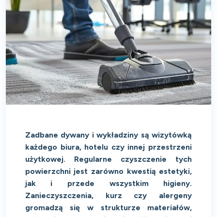
Zadbane dywany i wykładziny są wizytówką
każdego biura, hotelu czy innej przestrzeni
użytkowej. Regularne czyszczenie tych
powierzchni jest zarówno kwestią estetyki,
jak i przede wszystkim higieny.
Zanieczyszczenia, kurz czy alergeny
gromadzą się w strukturze materiałów,