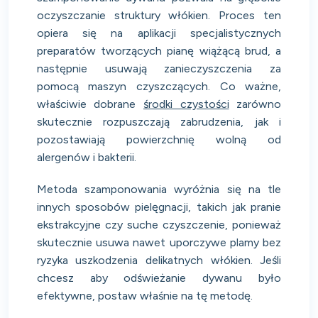
oczyszczanie struktury włókien. Proces ten
opiera się na aplikacji specjalistycznych
preparatów tworzących pianę wiążącą brud, a
następnie usuwają zanieczyszczenia za
pomocą maszyn czyszczących. Co ważne,
właściwie dobrane
środki czystości
zarówno
skutecznie rozpuszczają zabrudzenia, jak i
pozostawiają powierzchnię wolną od
alergenów i bakterii.
Metoda szamponowania wyróżnia się na tle
innych sposobów pielęgnacji, takich jak pranie
ekstrakcyjne czy suche czyszczenie, ponieważ
skutecznie usuwa nawet uporczywe plamy bez
ryzyka uszkodzenia delikatnych włókien. Jeśli
chcesz aby odświeżanie dywanu było
efektywne, postaw właśnie na tę metodę.