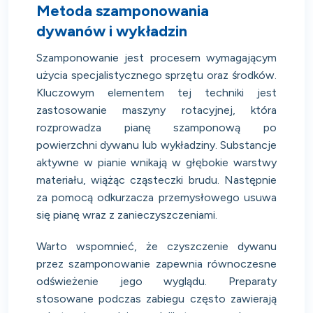
Metoda szamponowania
dywanów i wykładzin
Szamponowanie jest procesem wymagającym
użycia specjalistycznego sprzętu oraz środków.
Kluczowym elementem tej techniki jest
zastosowanie maszyny rotacyjnej, która
rozprowadza pianę szamponową po
powierzchni dywanu lub wykładziny. Substancje
aktywne w pianie wnikają w głębokie warstwy
materiału, wiążąc cząsteczki brudu. Następnie
za pomocą odkurzacza przemysłowego usuwa
się pianę wraz z zanieczyszczeniami.
Warto wspomnieć, że czyszczenie dywanu
przez szamponowanie zapewnia równoczesne
odświeżenie jego wyglądu. Preparaty
stosowane podczas zabiegu często zawierają