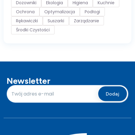
Dozowniki
Ekologia
Higiena
Kuchnie
Ochrona
Optymalizacja
Podłogi
Rękawiczki
Suszarki
Zarządzanie
Środki Czystości
Newsletter