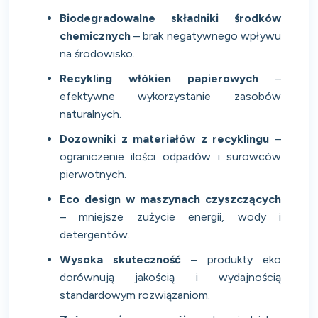
Biodegradowalne składniki środków
chemicznych
– brak negatywnego wpływu
na środowisko.
Recykling włókien papierowych
–
efektywne wykorzystanie zasobów
naturalnych.
Dozowniki z materiałów z recyklingu
–
ograniczenie ilości odpadów i surowców
pierwotnych.
Eco design w maszynach czyszczących
– mniejsze zużycie energii, wody i
detergentów.
Wysoka skuteczność
– produkty eko
dorównują jakością i wydajnością
standardowym rozwiązaniom.