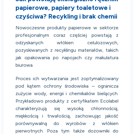
papierowe, papiery toaletowe i
czyściwa? Recykling i brak chemii
Nowoczesne produkty papierowe w sektorze
profesjonalnym coraz częściej powstają z
odzyskanych włókien celulozowych,
pozyskiwanych z recyklingu materiałów, takich
jak opakowania po napojach czy makulatura
biurowa.
Proces ich wytwarzania jest zoptymalizowany
pod kątem ochrony środowiska – ogranicza
zużycie wody, energii i chemikaliów bielących.
Przykładowo produkty z certyfikatem Ecolabel
charakteryzują się wysoką chłonnością,
miękkością i trwałością, zachowując jakość
porównywalną do wyrobów z włókien
pierwotnych. Poza tym także dozowniki do