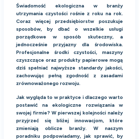
Świadomość ekologiczna w branży
utrzymania czystości rośnie z roku na rok.
Coraz więcej przedsiębiorstw poszukuje
sposobów, by dbać o wszelkie usługi
porządkowe w sposób skuteczny, a
jednocześnie przyjazny dla środowiska.
Profesjonalne środki czystości, maszyny
czyszczące oraz produkty papierowe mogą
dziś spełniać najwyższe standardy jakości,
zachowując pełną zgodność z zasadami
zrównoważonego rozwoju.
Jak wygląda to w praktyce i dlaczego warto
postawić na ekologiczne rozwiązania w
swojej firmie? W pierwszej kolejności należy
przyjrzeć się bliżej innowacjom, które
zmieniają oblicze branży. W naszym
poradniku podpowiadamy, jak sprawić, by