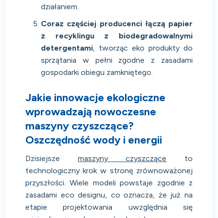
działaniem.
Coraz częściej producenci łączą papier
z recyklingu z biodegradowalnymi
detergentami
, tworząc eko produkty do
sprzątania w pełni zgodne z zasadami
gospodarki obiegu zamkniętego.
Jakie innowacje ekologiczne
wprowadzają nowoczesne
maszyny czyszczące?
Oszczędność wody i energii
Dzisiejsze
maszyny czyszczące
to
technologiczny krok w stronę zrównoważonej
przyszłości. Wiele modeli powstaje zgodnie z
zasadami eco designu, co oznacza, że już na
etapie projektowania uwzględnia się