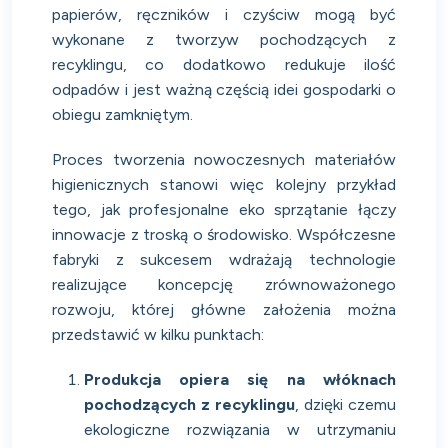
papierów, ręczników i czyściw mogą być
wykonane z tworzyw pochodzących z
recyklingu, co dodatkowo redukuje ilość
odpadów i jest ważną częścią idei gospodarki o
obiegu zamkniętym.
Proces tworzenia nowoczesnych materiałów
higienicznych stanowi więc kolejny przykład
tego, jak profesjonalne eko sprzątanie łączy
innowacje z troską o środowisko. Współczesne
fabryki z sukcesem wdrażają technologie
realizujące koncepcję zrównoważonego
rozwoju, której główne założenia można
przedstawić w kilku punktach:
Produkcja opiera się na włóknach
pochodzących z recyklingu
, dzięki czemu
ekologiczne rozwiązania w utrzymaniu