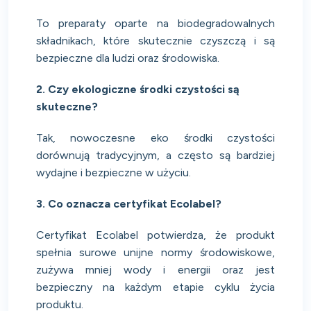
To preparaty oparte na biodegradowalnych
składnikach, które skutecznie czyszczą i są
bezpieczne dla ludzi oraz środowiska.
2. Czy ekologiczne środki czystości są
skuteczne?
Tak, nowoczesne eko środki czystości
dorównują tradycyjnym, a często są bardziej
wydajne i bezpieczne w użyciu.
3. Co oznacza certyfikat Ecolabel?
Certyfikat Ecolabel potwierdza, że produkt
spełnia surowe unijne normy środowiskowe,
zużywa mniej wody i energii oraz jest
bezpieczny na każdym etapie cyklu życia
produktu.