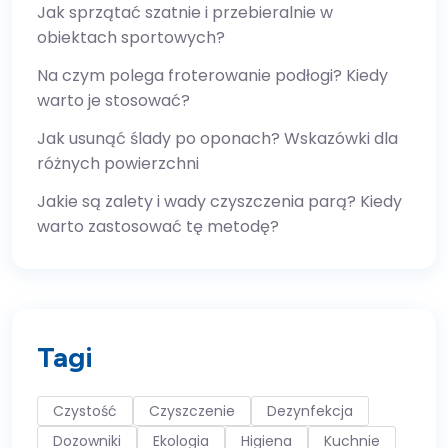
Jak sprzątać szatnie i przebieralnie w
obiektach sportowych?
Na czym polega froterowanie podłogi? Kiedy
warto je stosować?
Jak usunąć ślady po oponach? Wskazówki dla
różnych powierzchni
Jakie są zalety i wady czyszczenia parą? Kiedy
warto zastosować tę metodę?
Tagi
Czystość
Czyszczenie
Dezynfekcja
Dozowniki
Ekologia
Higiena
Kuchnie