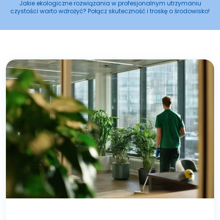
Jakie ekologiczne rozwiązania w profesjonalnym utrzymaniu
czystości warto wdrożyć? Połącz skuteczność i troskę o środowisko!