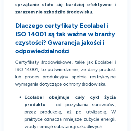
sprzątanie stało się bardziej efektywne i
zarazem nie szkodziło środowisku.
Dlaczego certyfikaty Ecolabel i
ISO 14001 są tak ważne w branży
czystości? Gwarancja jakości i
odpowiedzialności
Certyfikaty środowiskowe, takie jak Ecolabel i
ISO 14001, to potwierdzenie, że dany produkt
lub proces produkcyjny spełnia restrykcyjne
wymagania dotyczące ochrony środowiska.
Ecolabel obejmuje cały cykl życia
produktu
– od pozyskania surowców,
przez produkcję, aż po utylizację. W
praktyce oznacza mniejsze zużycie energii,
wody i emisję substancji szkodliwych.