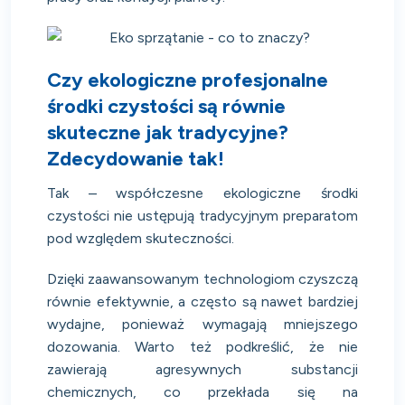
Czy ekologiczne profesjonalne
środki czystości są równie
skuteczne jak tradycyjne?
Zdecydowanie tak!
Tak – współczesne ekologiczne środki
czystości nie ustępują tradycyjnym preparatom
pod względem skuteczności.
Dzięki zaawansowanym technologiom czyszczą
równie efektywnie, a często są nawet bardziej
wydajne, ponieważ wymagają mniejszego
dozowania. Warto też podkreślić, że nie
zawierają agresywnych substancji
chemicznych, co przekłada się na