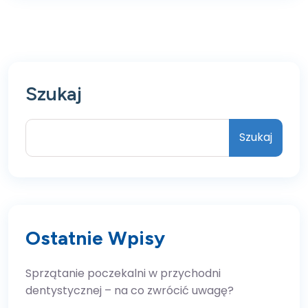
Szukaj
Szukaj
Ostatnie Wpisy
Sprzątanie poczekalni w przychodni
dentystycznej – na co zwrócić uwagę?