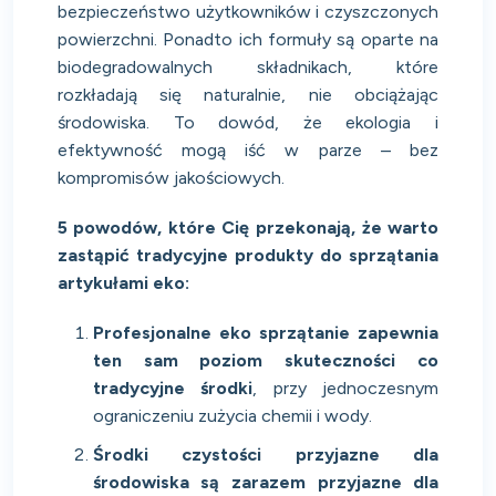
bezpieczeństwo użytkowników i czyszczonych
powierzchni. Ponadto ich formuły są oparte na
biodegradowalnych składnikach, które
rozkładają się naturalnie, nie obciążając
środowiska. To dowód, że ekologia i
efektywność mogą iść w parze – bez
kompromisów jakościowych.
5 powodów, które Cię przekonają, że warto
zastąpić tradycyjne produkty do sprzątania
artykułami eko:
Profesjonalne eko sprzątanie zapewnia
ten sam poziom skuteczności co
tradycyjne środki
, przy jednoczesnym
ograniczeniu zużycia chemii i wody.
Środki czystości przyjazne dla
środowiska są zarazem przyjazne dla