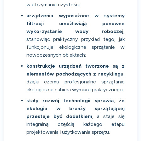
w utrzymaniu czystości;
urządzenia wyposażone w systemy
filtracji umożliwiają ponowne
wykorzystanie wody roboczej
,
stanowiąc praktyczny przykład tego, jak
funkcjonuje ekologiczne sprzątanie w
nowoczesnych obiektach;
konstrukcje urządzeń tworzone są z
elementów pochodzących z recyklingu
,
dzięki czemu profesjonalne sprzątanie
ekologiczne nabiera wymiaru praktycznego;
stały rozwój technologii sprawia, że
ekologia w branży sprzątającej
przestaje być dodatkiem
, a staje się
integralną częścią każdego etapu
projektowania i użytkowania sprzętu.