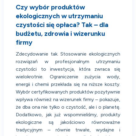
Czy wybór produktów
ekologicznych w utrzymaniu
czystości się opłaca? Tak – dla
budżetu, zdrowia i wizerunku
firmy
Zdecydowanie tak. Stosowanie ekologicznych
rozwiązań w profesjonalnym utrzymaniu
czystości to inwestycja, która zwraca się
wielokrotnie. Ograniczenie zużycia wody,
energii i chemii przekłada się na niższe koszty.
Wybór certyfikowanych produktów pozytywnie
wpływa również na wizerunek firmy – pokazuje,
że dba ona nie tylko o czystość, ale i o planetę.
Dodatkowo, jak już wspomnieliśmy, produkty
ekologiczne są jakościowo równoważne
tradycyjnym – równie trwałe, wydajne i