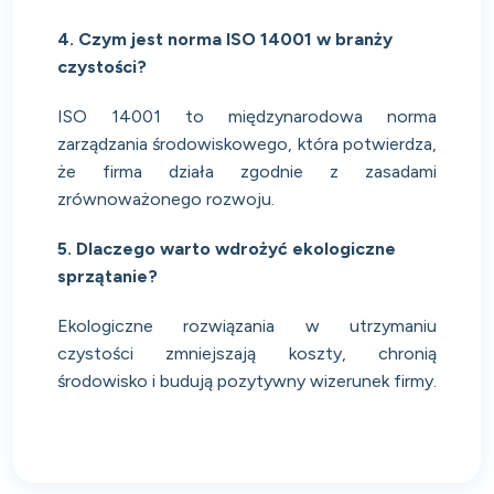
4. Czym jest norma ISO 14001 w branży
czystości?
ISO 14001 to międzynarodowa norma
zarządzania środowiskowego, która potwierdza,
że firma działa zgodnie z zasadami
zrównoważonego rozwoju.
5. Dlaczego warto wdrożyć ekologiczne
sprzątanie?
Ekologiczne rozwiązania w utrzymaniu
czystości zmniejszają koszty, chronią
środowisko i budują pozytywny wizerunek firmy.