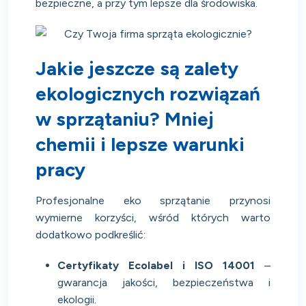
bezpieczne, a przy tym lepsze dla środowiska.
Jakie jeszcze są zalety
ekologicznych rozwiązań
w sprzątaniu? Mniej
chemii i lepsze warunki
pracy
Profesjonalne eko sprzątanie przynosi
wymierne korzyści, wśród których warto
dodatkowo podkreślić:
Certyfikaty Ecolabel i ISO 14001
–
gwarancja jakości, bezpieczeństwa i
ekologii.