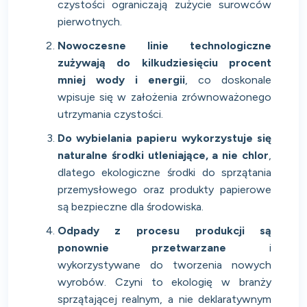
czystości ograniczają zużycie surowców
pierwotnych.
Nowoczesne linie technologiczne
zużywają do kilkudziesięciu procent
mniej wody i energii
, co doskonale
wpisuje się w założenia zrównoważonego
utrzymania czystości.
Do wybielania papieru wykorzystuje się
naturalne środki utleniające, a nie chlor
,
dlatego ekologiczne środki do sprzątania
przemysłowego oraz produkty papierowe
są bezpieczne dla środowiska.
Odpady z procesu produkcji są
ponownie przetwarzane
i
wykorzystywane do tworzenia nowych
wyrobów. Czyni to ekologię w branży
sprzątającej realnym, a nie deklaratywnym