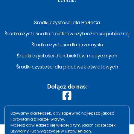
Kontakt
Środki czystości dla HoReCa
Środki czystości dla obiektów użyteczności publicznej
Środki czystości dla przemysłu
Środki czystości dla obiektów medycznych
Środki czystości dla placówek oświatowych
Dołącz do nas:
Używamy ciasteczek, aby zapewnić najlepszą jakość
korzystania z naszej witryny.
Możesz dowiedzieć się więcej o tym, jakich ciasteczek
używamy, lub wyłączyć je w
ustawieniach
.