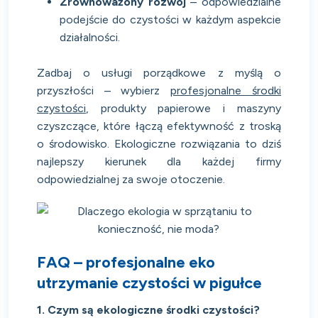
Zrównoważony rozwój
– odpowiedzialne
podejście do czystości w każdym aspekcie
działalności.
Zadbaj o usługi porządkowe z myślą o
przyszłości – wybierz
profesjonalne środki
czystości
, produkty papierowe i maszyny
czyszczące, które łączą efektywność z troską
o środowisko. Ekologiczne rozwiązania to dziś
najlepszy kierunek dla każdej firmy
odpowiedzialnej za swoje otoczenie.
FAQ – profesjonalne eko
utrzymanie czystości w pigułce
1. Czym są ekologiczne środki czystości?