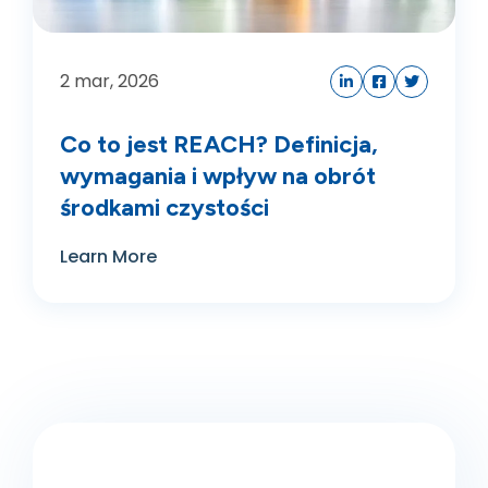
2
mar, 2026
Co to jest REACH? Definicja,
wymagania i wpływ na obrót
środkami czystości
Learn More