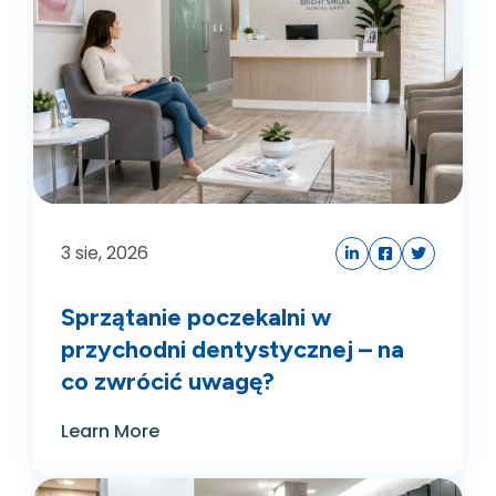
3
sie, 2026
Sprzątanie poczekalni w
przychodni dentystycznej – na
co zwrócić uwagę?
Learn More