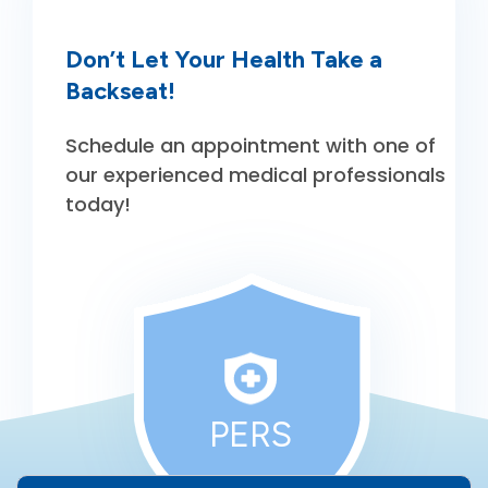
Don’t Let Your Health
Take a
Backseat!
Schedule an appointment with one of
our
experienced medical professionals
today!
PERS