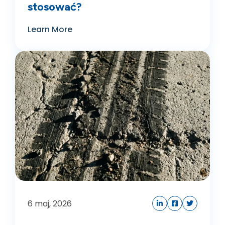
stosować?
Learn More
6
maj, 2026