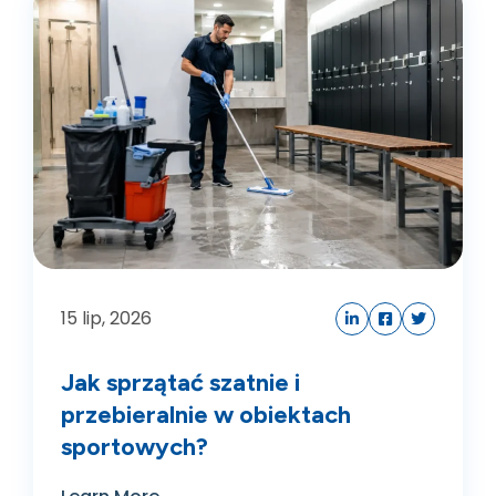
15
lip, 2026
Jak sprzątać szatnie i
przebieralnie w obiektach
sportowych?