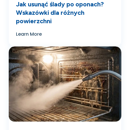
Jak usunąć ślady po oponach?
Wskazówki dla różnych
powierzchni
Learn More