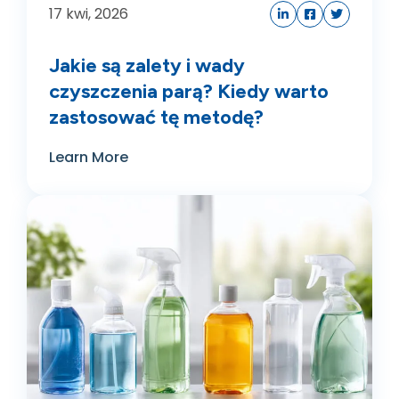
17
kwi, 2026
Jakie są zalety i wady
czyszczenia parą? Kiedy warto
zastosować tę metodę?
Learn More