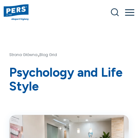
Strona Główna
Blog Grid
>
Psychology and Life
Style